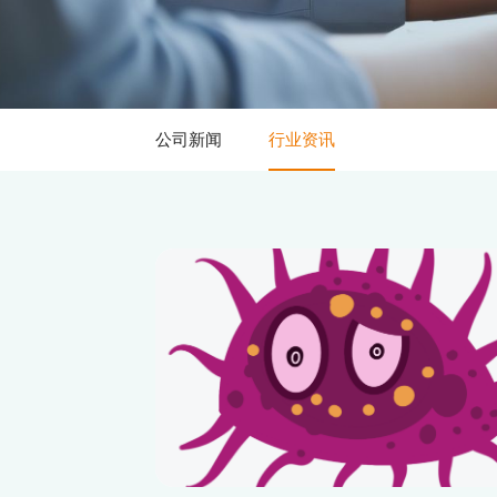
公司新闻
行业资讯