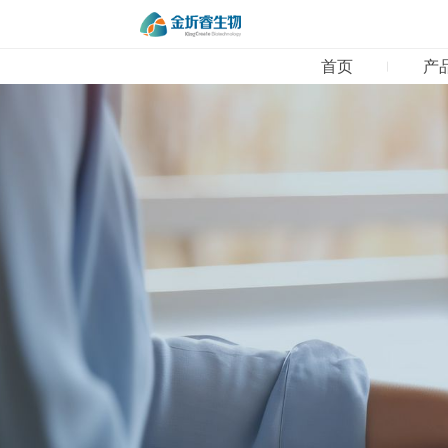
首页
产
01
首页