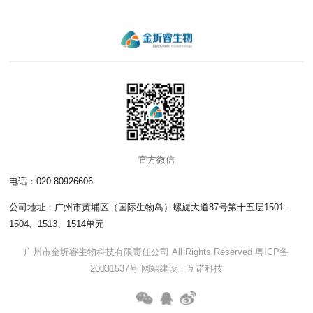
官方微信
电话：020-80926606
公司地址：广州市黄埔区（国际生物岛）螺旋大道87号第十五层1501-
1504、1513、1514单元
广州市金圻睿生物科技有限责任公司 All Rights Reserved
粤ICP备
20031537号
网站建设
：
互诺科技