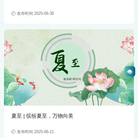
顾
发布时间:2025-06-30
夏至 | 缤纷夏至，万物向美
发布时间:2025-06-21