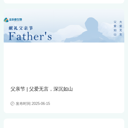
父亲节 | 父爱无言，深沉如山
发布时间:2025-06-15