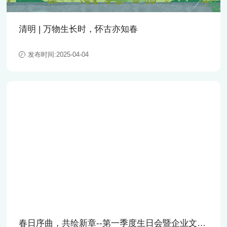
清明 | 万物生长时，怀古亦知春
发布时间:2025-04-04
春日序曲，共绘新章--第一季度生日会暨企业文化