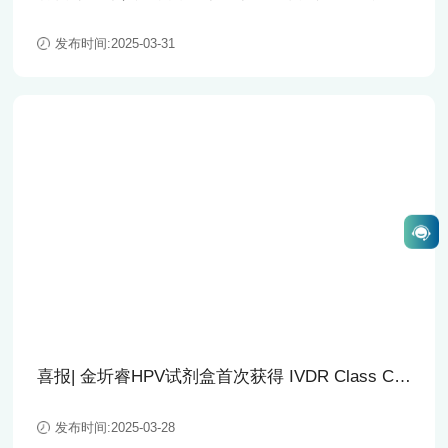
活动回顾
发布时间:2025-03-31
喜报| 金圻睿HPV试剂盒首次获得 IVDR Class C
认证！
发布时间:2025-03-28