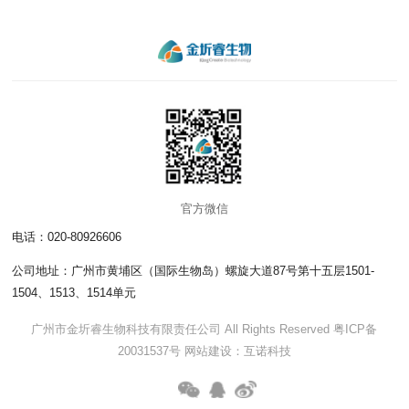
官方微信
电话：020-80926606
公司地址：广州市黄埔区（国际生物岛）螺旋大道87号第十五层1501-
1504、1513、1514单元
广州市金圻睿生物科技有限责任公司 All Rights Reserved
粤ICP备
20031537号
网站建设
：
互诺科技