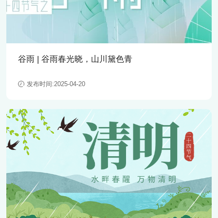
职业发展
联系我们
社会招聘
校园招聘
谷雨 | 谷雨春光晓，山川黛色青
发布时间:2025-04-20