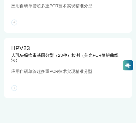
应用自研单管超多重PCR技术实现精准分型
职业发展
联系我们
社会招聘
校园招聘
HPV23
人乳头瘤病毒基因分型（23种）检测（荧光PCR熔解曲线
法）
应用自研单管超多重PCR技术实现精准分型