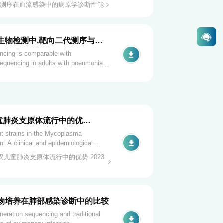
测序在血流感染中的病原学诊断性能
生物检测中,靶向二代测序与宏
ncing is comparable with
equencing in adults with pneumonia
etection.
儿童肺炎支原体流行中的优
学研究
 strains in the Mycoplasma
: A clinical and epidemiological
汉儿童肺炎支原体流行中的优势:2023
物培养在肺部感染诊断中的比较
neration sequencing and traditional