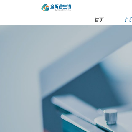
首页
产
01
首页