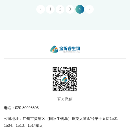
1
2
3
4
官方微信
电话：020-80926606
公司地址：广州市黄埔区（国际生物岛）螺旋大道87号第十五层1501-
1504、1513、1514单元